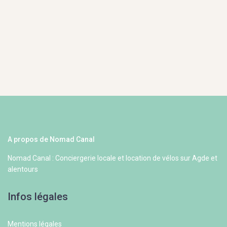
A propos de Nomad Canal
Nomad Canal : Conciergerie locale et location de vélos sur Agde et
alentours
Infos légales
Mentions légales