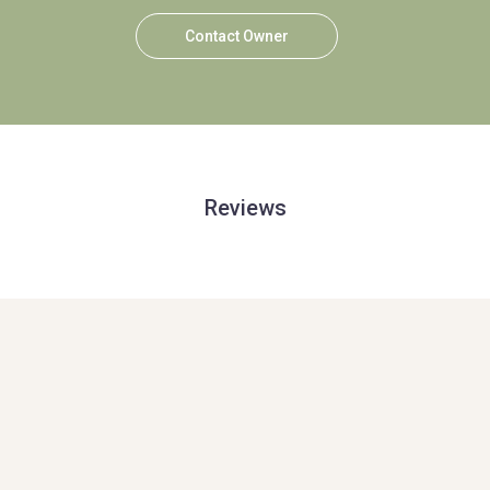
Contact Owner
Reviews