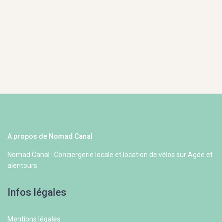
A propos de Nomad Canal
Nomad Canal : Conciergerie locale et location de vélos sur Agde et
alentours
Infos légales
Mentions légales