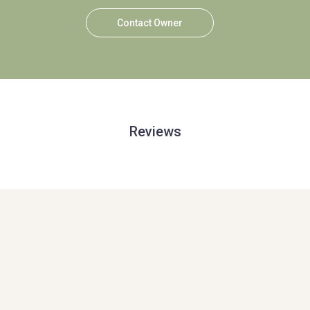
Contact Owner
Reviews