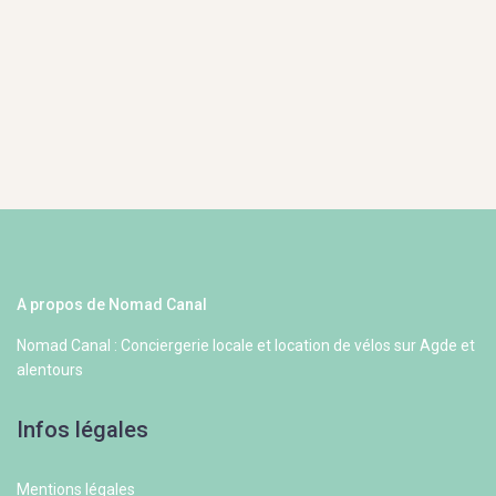
A propos de Nomad Canal
Nomad Canal : Conciergerie locale et location de vélos sur Agde et
alentours
Infos légales
Mentions légales