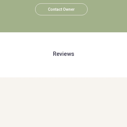
Contact Owner
Reviews