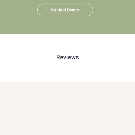
Contact Owner
Reviews