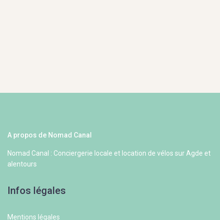
A propos de Nomad Canal
Nomad Canal : Conciergerie locale et location de vélos sur Agde et
alentours
Infos légales
Mentions légales