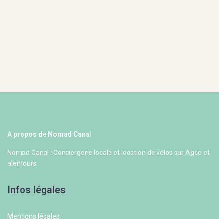
A propos de Nomad Canal
Nomad Canal : Conciergerie locale et location de vélos sur Agde et
alentours
Infos légales
Mentions légales