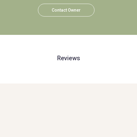
Contact Owner
Reviews