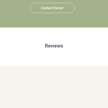
Contact Owner
Reviews