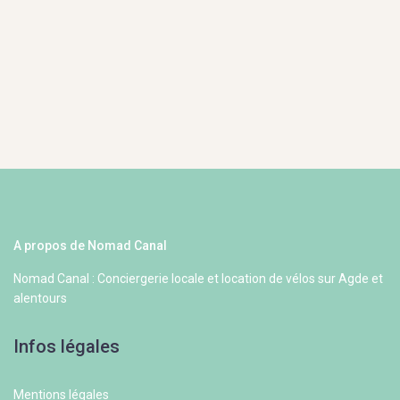
A propos de Nomad Canal
Nomad Canal : Conciergerie locale et location de vélos sur Agde et
alentours
Infos légales
Mentions légales