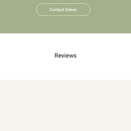
Contact Owner
Reviews