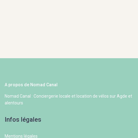
A propos de Nomad Canal
Nomad Canal : Conciergerie locale et location de vélos sur Agde et
alentours
Infos légales
Mentions légales