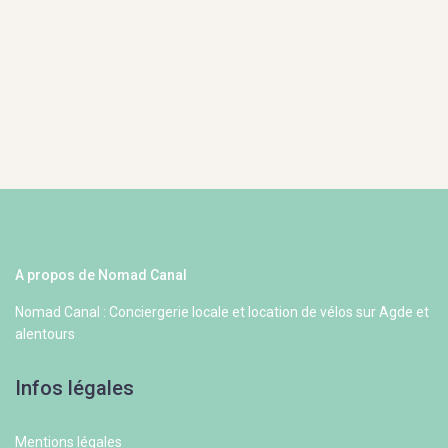
A propos de Nomad Canal
Nomad Canal : Conciergerie locale et location de vélos sur Agde et
alentours
Infos légales
Mentions légales