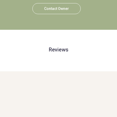
Contact Owner
Reviews