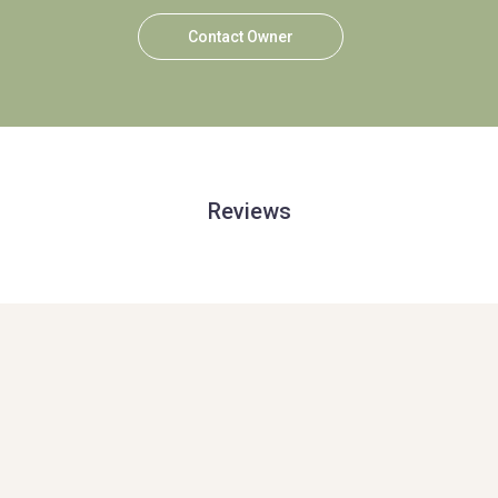
Contact Owner
Reviews