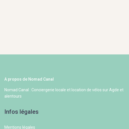
A propos de Nomad Canal
Nomad Canal : Conciergerie locale et location de vélos sur Agde et
alentours
Infos légales
Mentions légales