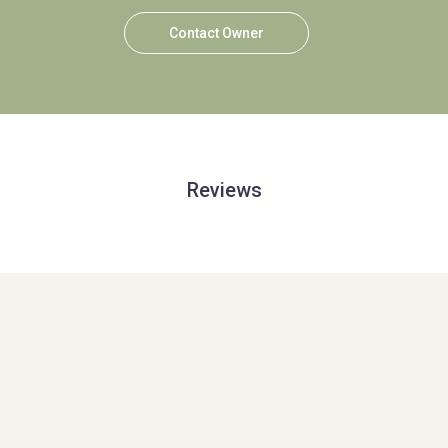
Contact Owner
Reviews