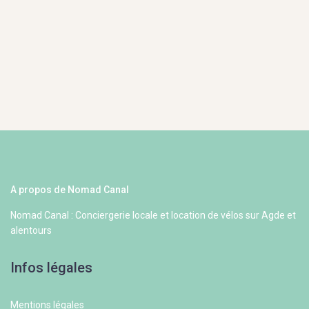
A propos de Nomad Canal
Nomad Canal : Conciergerie locale et location de vélos sur Agde et
alentours
Infos légales
Mentions légales