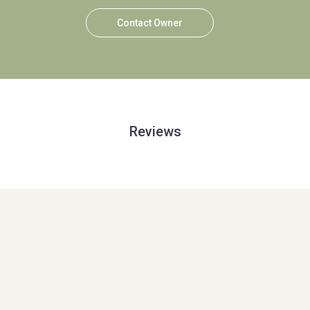
Contact Owner
Reviews