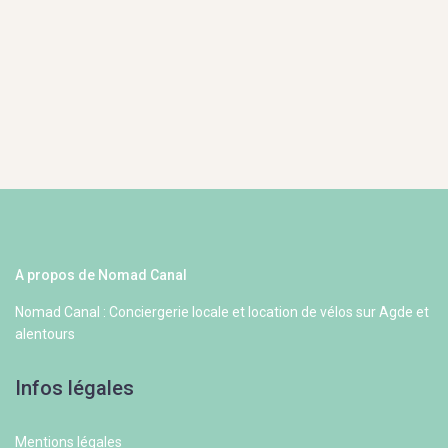
A propos de Nomad Canal
Nomad Canal : Conciergerie locale et location de vélos sur Agde et
alentours
Infos légales
Mentions légales