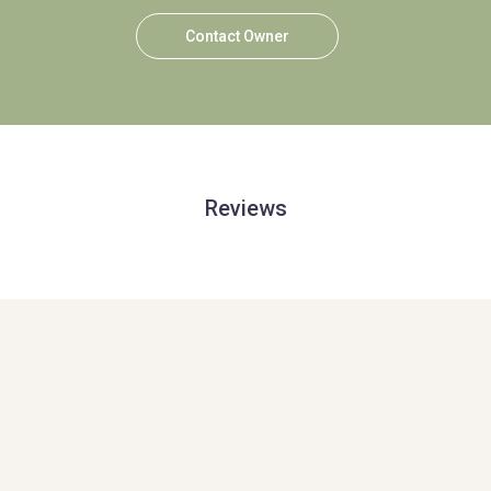
Contact Owner
Reviews