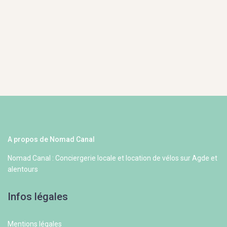
A propos de Nomad Canal
Nomad Canal : Conciergerie locale et location de vélos sur Agde et
alentours
Infos légales
Mentions légales