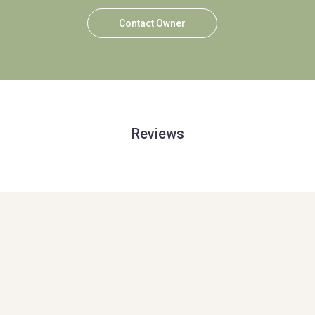
Contact Owner
Reviews