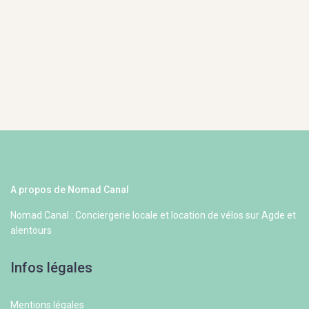
A propos de Nomad Canal
Nomad Canal : Conciergerie locale et location de vélos sur Agde et
alentours
Infos légales
Mentions légales