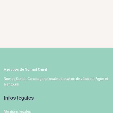
A propos de Nomad Canal
Nomad Canal : Conciergerie locale et location de vélos sur Agde et
alentours
Infos légales
Mentions légales