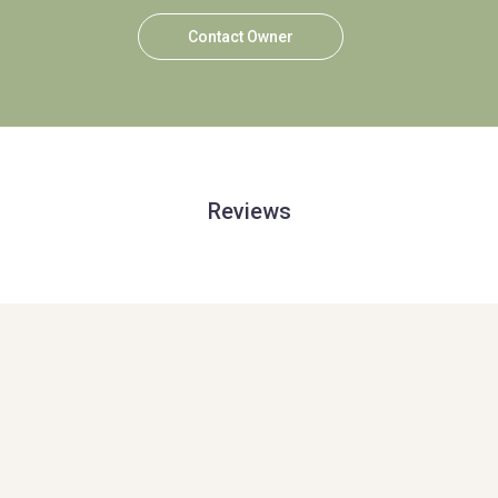
Contact Owner
Reviews