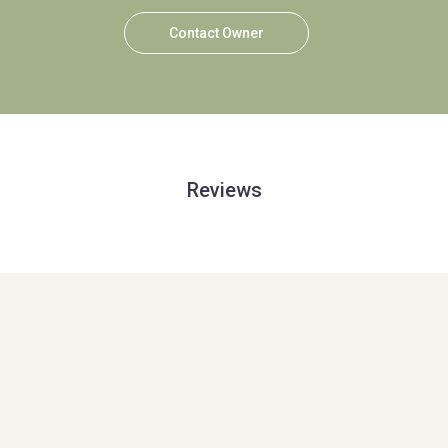
Contact Owner
Reviews