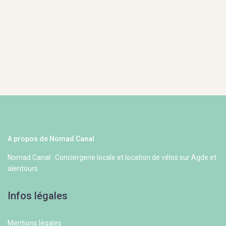
A propos de Nomad Canal
Nomad Canal : Conciergerie locale et location de vélos sur Agde et
alentours
Infos légales
Mentions légales