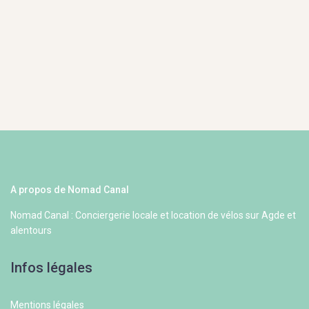
A propos de Nomad Canal
Nomad Canal : Conciergerie locale et location de vélos sur Agde et
alentours
Infos légales
Mentions légales