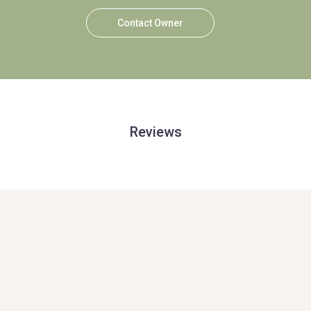
Contact Owner
Reviews