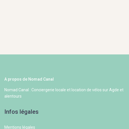
A propos de Nomad Canal
Nomad Canal : Conciergerie locale et location de vélos sur Agde et
alentours
Infos légales
Mentions légales