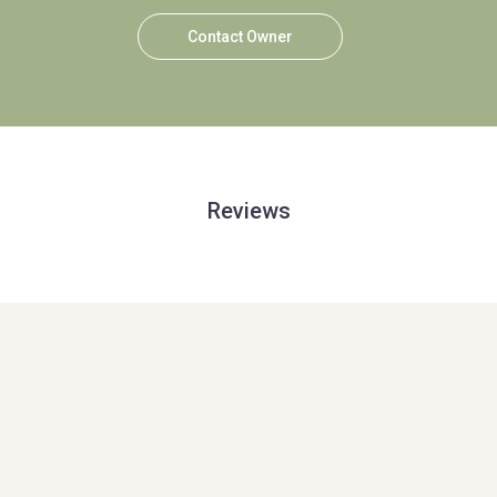
Contact Owner
Reviews