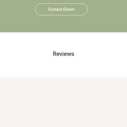
Contact Owner
Reviews