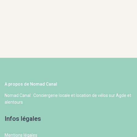
A propos de Nomad Canal
Nomad Canal : Conciergerie locale et location de vélos sur Agde et
alentours
Infos légales
Mentions légales