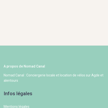
A propos de Nomad Canal
Nomad Canal : Conciergerie locale et location de vélos sur Agde et
alentours
Infos légales
Mentions légales