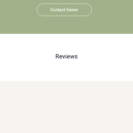
Contact Owner
Reviews