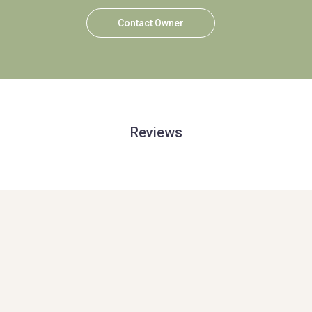
Contact Owner
Reviews