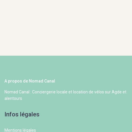
A propos de Nomad Canal
Nomad Canal : Conciergerie locale et location de vélos sur Agde et
alentours
Infos légales
Mentions légales