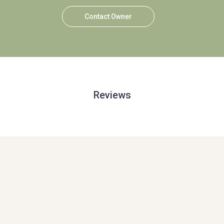
Contact Owner
Reviews