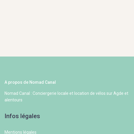
A propos de Nomad Canal
Nomad Canal : Conciergerie locale et location de vélos sur Agde et
alentours
Infos légales
Mentions légales