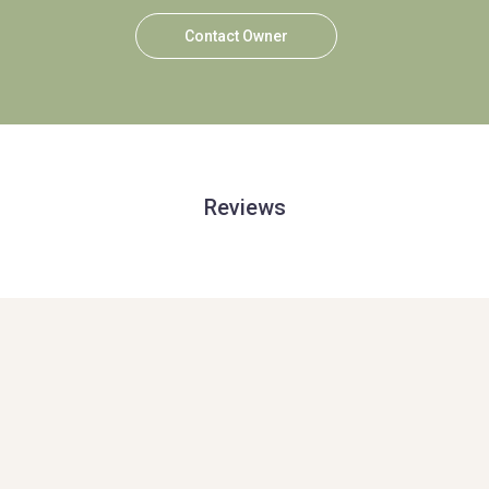
Contact Owner
Reviews