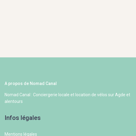
A propos de Nomad Canal
Nomad Canal : Conciergerie locale et location de vélos sur Agde et
alentours
Infos légales
Mentions légales